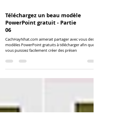
Téléchargez un beau modèle
PowerPoint gratuit - Partie
06
CachHayNhat.com aimerait partager avec vous des
modèles PowerPoint gratuits à télécharger afin que
vous puissiez facilement créer des présen