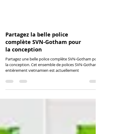
Partagez la belle police
complète SVN-Gotham pour
la conception
Partagez une belle police complète SVN-Gotham pour
la conception. Cet ensemble de polices SVN-Gotham
entièrement vietnamien est actuellement