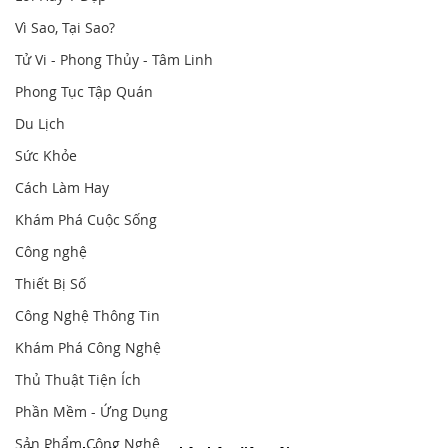
Vì Sao, Tại Sao?
Tử Vi - Phong Thủy - Tâm Linh
Phong Tục Tập Quán
Du Lịch
Sức Khỏe
Cách Làm Hay
Khám Phá Cuộc Sống
Công nghệ
Thiết Bị Số
Công Nghệ Thông Tin
Khám Phá Công Nghệ
Thủ Thuật Tiện Ích
Phần Mềm - Ứng Dụng
Sản Phẩm Công Nghệ