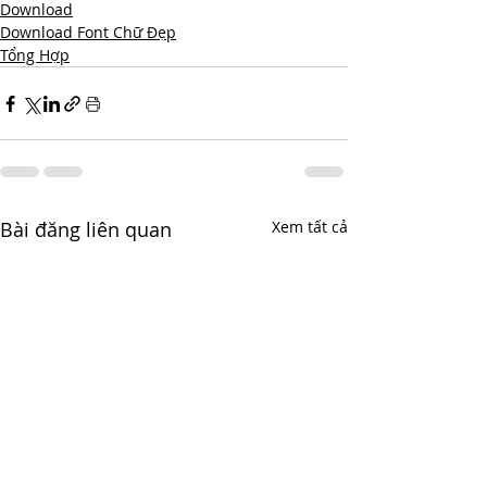
Download
Download Font Chữ Đẹp
Tổng Hợp
Bài đăng liên quan
Xem tất cả