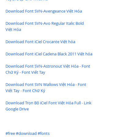
Download Font SVN-Avengeance Việt Hóa
Download Font SVN-Avo Regular Italic Bold 
Việt Hóa
Download Font iCiel Crocante Việt hóa
Download Font iCiel Cadena Black 2011 Việt hóa
Download Font SVN-Astronout Việt Hóa - Font 
Chữ Ký - Font Viết Tay
Download Font SVN Wallows Việt Hóa - Font 
Viết Tay - Font Chữ Ký
Download Trọn Bộ iCiel Font Việt Hóa Full - Link 
Google Drive
#free
#download
#fonts