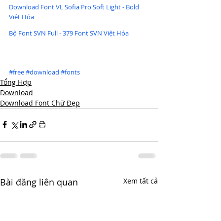
Download Font VL Sofia Pro Soft Light - Bold 
Việt Hóa
Bộ Font SVN Full - 379 Font SVN Việt Hóa
#free
#download
#fonts
Tổng Hợp
Download
Download Font Chữ Đẹp
Bài đăng liên quan
Xem tất cả