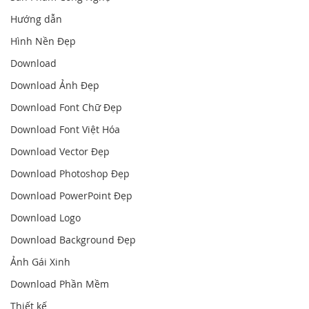
Hướng dẫn
Hình Nền Đẹp
Download
Download Ảnh Đẹp
Download Font Chữ Đẹp
Download Font Việt Hóa
Download Vector Đẹp
Download Photoshop Đẹp
Download PowerPoint Đẹp
Download Logo
Download Background Đẹp
Ảnh Gái Xinh
Download Phần Mềm
Thiết kế