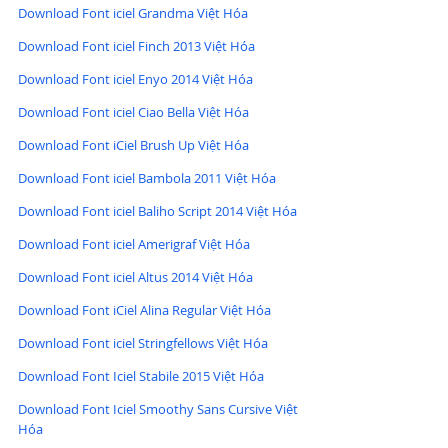
Download Font iciel Grandma Việt Hóa
Download Font iciel Finch 2013 Việt Hóa
Download Font iciel Enyo 2014 Việt Hóa
Download Font iciel Ciao Bella Việt Hóa
Download Font iCiel Brush Up Việt Hóa
Download Font iciel Bambola 2011 Việt Hóa
Download Font iciel Baliho Script 2014 Việt Hóa
Download Font iciel Amerigraf Việt Hóa
Download Font iciel Altus 2014 Việt Hóa
Download Font iCiel Alina Regular Việt Hóa
Download Font iciel Stringfellows Việt Hóa
Download Font Iciel Stabile 2015 Việt Hóa
Download Font Iciel Smoothy Sans Cursive Việt 
Hóa