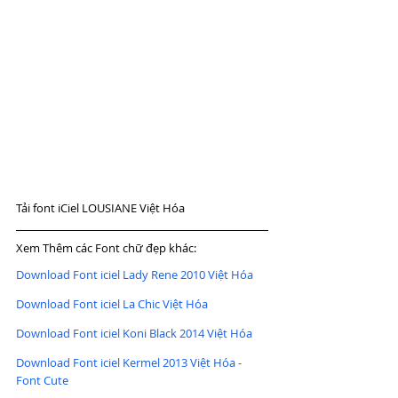
Tải font iCiel LOUSIANE Việt Hóa
Xem Thêm các Font chữ đẹp khác:
Download Font iciel Lady Rene 2010 Việt Hóa
Download Font iciel La Chic Việt Hóa
Download Font iciel Koni Black 2014 Việt Hóa
Download Font iciel Kermel 2013 Việt Hóa - 
Font Cute