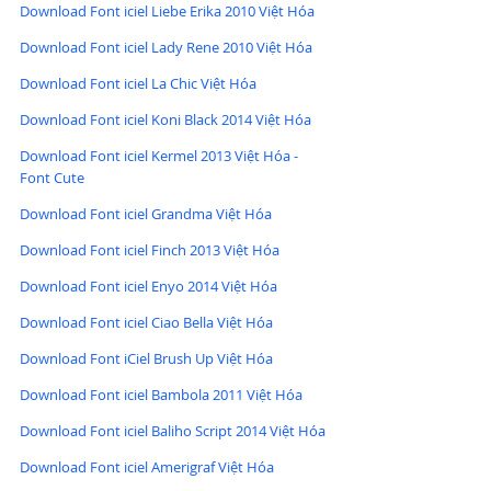
Download Font iciel Liebe Erika 2010 Việt Hóa
Download Font iciel Lady Rene 2010 Việt Hóa
Download Font iciel La Chic Việt Hóa
Download Font iciel Koni Black 2014 Việt Hóa
Download Font iciel Kermel 2013 Việt Hóa - 
Font Cute
Download Font iciel Grandma Việt Hóa
Download Font iciel Finch 2013 Việt Hóa
Download Font iciel Enyo 2014 Việt Hóa
Download Font iciel Ciao Bella Việt Hóa
Download Font iCiel Brush Up Việt Hóa
Download Font iciel Bambola 2011 Việt Hóa
Download Font iciel Baliho Script 2014 Việt Hóa
Download Font iciel Amerigraf Việt Hóa