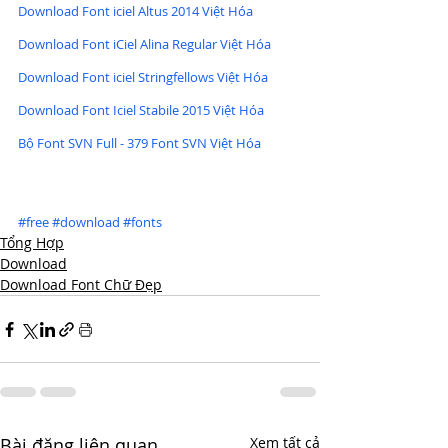
Download Font iciel Altus 2014 Việt Hóa
Download Font iCiel Alina Regular Việt Hóa
Download Font iciel Stringfellows Việt Hóa
Download Font Iciel Stabile 2015 Việt Hóa
Bộ Font SVN Full - 379 Font SVN Việt Hóa
#free
#download
#fonts
Tổng Hợp
Download
Download Font Chữ Đẹp
Bài đăng liên quan
Xem tất cả