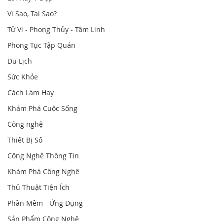
Vì Sao, Tại Sao?
Tử Vi - Phong Thủy - Tâm Linh
Phong Tục Tập Quán
Du Lịch
Sức Khỏe
Cách Làm Hay
Khám Phá Cuộc Sống
Công nghệ
Thiết Bị Số
Công Nghệ Thông Tin
Khám Phá Công Nghệ
Thủ Thuật Tiện Ích
Phần Mềm - Ứng Dụng
Sản Phẩm Công Nghệ