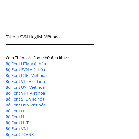
Tải font SVN Hogfish Việt hóa.
Xem Thêm các Font chữ đẹp khác:
Bộ Font UTM Việt hóa
Bộ Font SVN Việt hóa
Bộ Font ICIEL Việt hóa
Bộ Font VL - Việt Linh
Bộ Font UVF Việt hóa
Bộ Font VNF Việt hóa
Bộ Font SFU Việt hóa
Bộ Font UVN Việt hóa
Bộ Font HP
Bộ Font HL
Bộ Font HLT
Bộ Font VNI
Bộ Font TCVN3