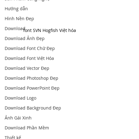
Hướng dẫn
Hình Nền Đẹp
Download
font SVN Hogfish Việt hóa
Download Ảnh Đẹp
Download Font Chữ Đẹp
Download Font Việt Hóa
Download Vector Đẹp
Download Photoshop Đẹp
Download PowerPoint Đẹp
Download Logo
Download Background Đẹp
Ảnh Gái Xinh
Download Phần Mềm
Thiết kế