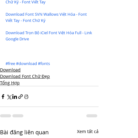
Chữ Ký - Font Viết Tay
Download Font SVN Wallows Việt Hóa - Font 
Viết Tay - Font Chữ Ký
Download Trọn Bộ iCiel Font Việt Hóa Full - Link 
Google Drive
#free
#download
#fonts
Download
Download Font Chữ Đẹp
Tổng Hợp
Bài đăng liên quan
Xem tất cả