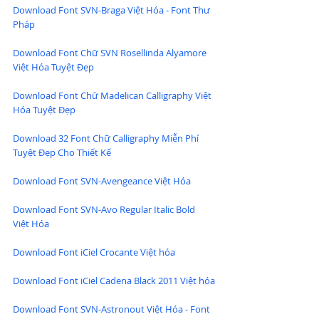
Download Font SVN-Braga Việt Hóa - Font Thư 
Pháp
Download Font Chữ SVN Rosellinda Alyamore 
Việt Hóa Tuyệt Đẹp
Download Font Chữ Madelican Calligraphy Việt 
Hóa Tuyệt Đẹp
Download 32 Font Chữ Calligraphy Miễn Phí 
Tuyệt Đẹp Cho Thiết Kế
Download Font SVN-Avengeance Việt Hóa
Download Font SVN-Avo Regular Italic Bold 
Việt Hóa
Download Font iCiel Crocante Việt hóa
Download Font iCiel Cadena Black 2011 Việt hóa
Download Font SVN-Astronout Việt Hóa - Font 