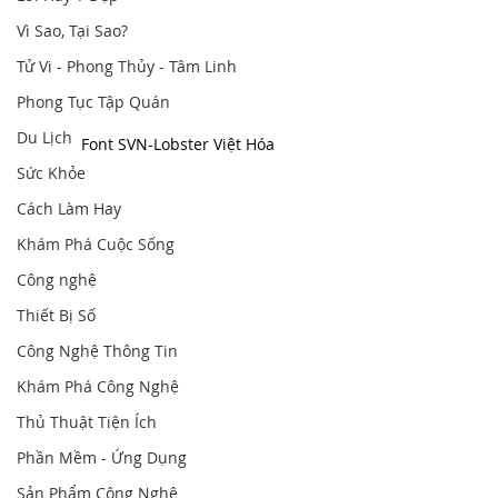
Vì Sao, Tại Sao?
Tử Vi - Phong Thủy - Tâm Linh
Phong Tục Tập Quán
Du Lịch
Font SVN-Lobster Việt Hóa
Sức Khỏe
Cách Làm Hay
Khám Phá Cuộc Sống
Công nghệ
Thiết Bị Số
Công Nghệ Thông Tin
Khám Phá Công Nghệ
Thủ Thuật Tiện Ích
Phần Mềm - Ứng Dụng
Sản Phẩm Công Nghệ