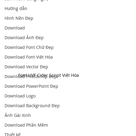
Hướng dẫn
Hình Nền Đẹp
Download
Download Ảnh Đẹp
Download Font Chữ Đẹp
Download Font Việt Hóa
Download Vector Đẹp
Font UVF Cider Script Việt Hóa
Download Photoshop Đẹp
Download PowerPoint Đẹp
Download Logo
Download Background Đẹp
Ảnh Gái Xinh
Download Phần Mềm
Thiết kế