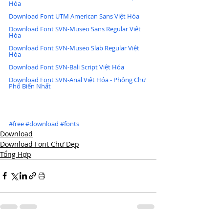
Hóa
Download Font UTM American Sans Việt Hóa
Download Font SVN-Museo Sans Regular Việt 
Hóa
Download Font SVN-Museo Slab Regular Việt 
Hóa
Download Font SVN-Bali Script Việt Hóa
Download Font SVN-Arial Việt Hóa - Phông Chữ 
Phổ Biến Nhất
#free
#download
#fonts
Download
Download Font Chữ Đẹp
Tổng Hợp