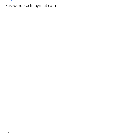
Password: cachhaynhat.com