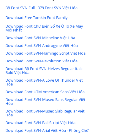
Bộ Font SVN Full - 379 Font SVN Việt Hóa
Download Free Tomkin Font Family
Download Font Chữ Biển Số Xe Ô Tô Xe Máy 
Mới Nhất
Download Font SVN-Micheline Việt Hóa
Download Font SVN-Androgyne Việt Hóa
Download Font SVN-Flamingo Script Việt Hóa
Download Font SVN-Revolution Việt Hóa
Download Bộ Font SVN-Helves Regular Italic 
Bold Việt Hóa
Download Font SVN-A Love Of Thunder Việt 
Hóa
Download Font UTM American Sans Việt Hóa
Download Font SVN-Museo Sans Regular Việt 
Hóa
Download Font SVN-Museo Slab Regular Việt 
Hóa
Download Font SVN-Bali Script Việt Hóa
Download Font SVN-Arial Việt Hóa - Phông Chữ 