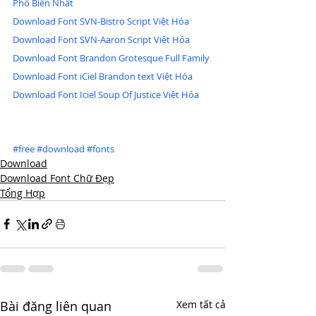
Phổ Biến Nhất
Download Font SVN-Bistro Script Việt Hóa
Download Font SVN-Aaron Script Việt Hóa
Download Font Brandon Grotesque Full Family
Download Font iCiel Brandon text Việt Hóa
Download Font Iciel Soup Of Justice Việt Hóa
#free
#download
#fonts
Download
Download Font Chữ Đẹp
Tổng Hợp
Bài đăng liên quan
Xem tất cả