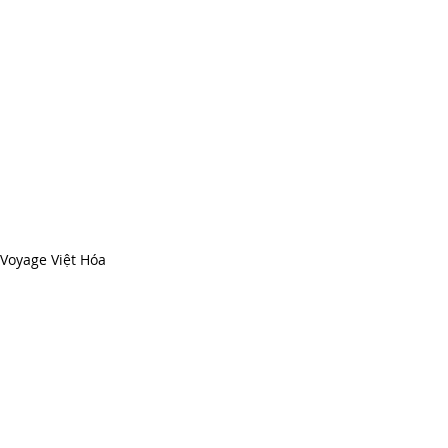
 Voyage Việt Hóa