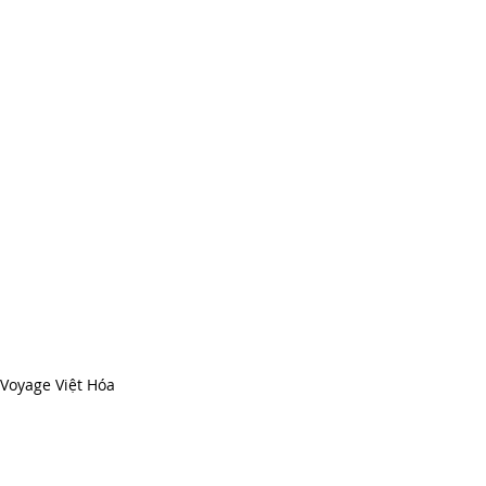
 Voyage Việt Hóa