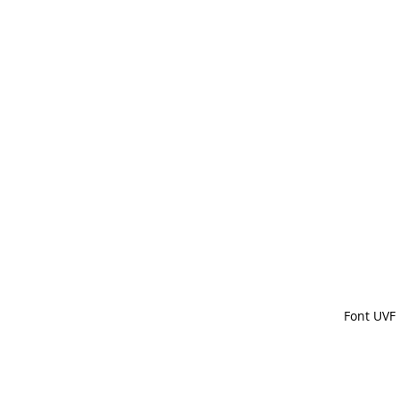
Font UVF