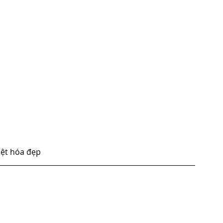
việt hóa đẹp