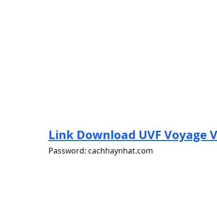
Link Download UVF Voyage V
Password: cachhaynhat.com