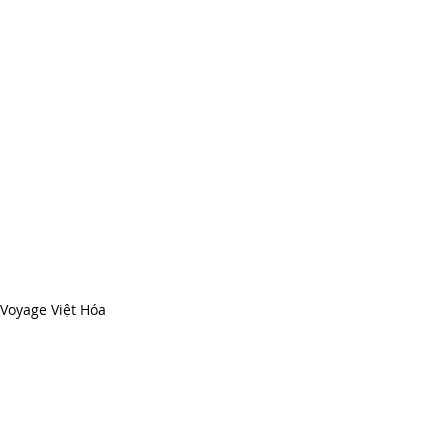
 Voyage Việt Hóa