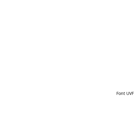
Font UVF