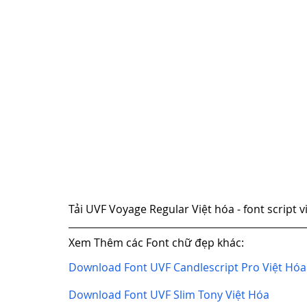
Tải UVF Voyage Regular Việt hóa - font script 
Xem Thêm các Font chữ đẹp khác:
Download Font UVF Candlescript Pro Việt Hóa
Download Font UVF Slim Tony Việt Hóa