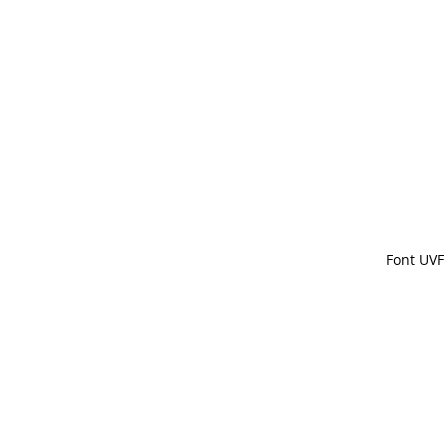
Font UVF