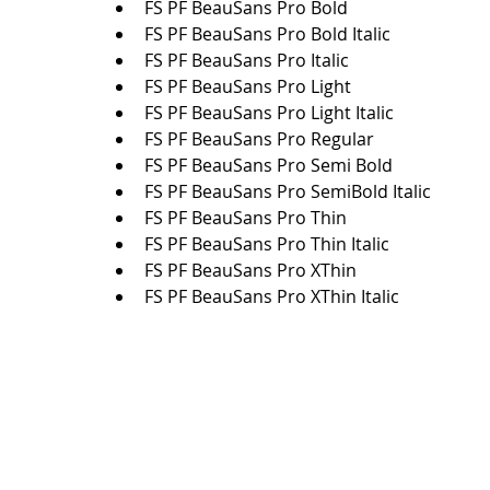
FS PF BeauSans Pro Bold
FS PF BeauSans Pro Bold Italic
FS PF BeauSans Pro Italic
FS PF BeauSans Pro Light
FS PF BeauSans Pro Light Italic
FS PF BeauSans Pro Regular
FS PF BeauSans Pro Semi Bold
FS PF BeauSans Pro SemiBold Italic
FS PF BeauSans Pro Thin
FS PF BeauSans Pro Thin Italic
FS PF BeauSans Pro XThin
FS PF BeauSans Pro XThin Italic