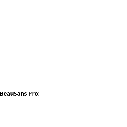
 BeauSans Pro: